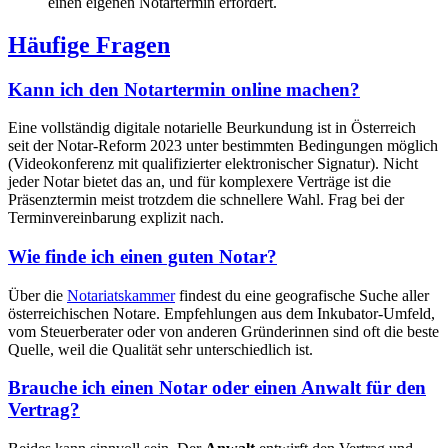
einen eigenen Notartermin erfordert.
Häufige Fragen
Kann ich den Notartermin online machen?
Eine vollständig digitale notarielle Beurkundung ist in Österreich
seit der Notar-Reform 2023 unter bestimmten Bedingungen möglich
(Videokonferenz mit qualifizierter elektronischer Signatur). Nicht
jeder Notar bietet das an, und für komplexere Verträge ist die
Präsenztermin meist trotzdem die schnellere Wahl. Frag bei der
Terminvereinbarung explizit nach.
Wie finde ich einen guten Notar?
Über die
Notariatskammer
findest du eine geografische Suche aller
österreichischen Notare. Empfehlungen aus dem Inkubator-Umfeld,
vom Steuerberater oder von anderen Gründerinnen sind oft die beste
Quelle, weil die Qualität sehr unterschiedlich ist.
Brauche ich einen Notar oder einen Anwalt für den
Vertrag?