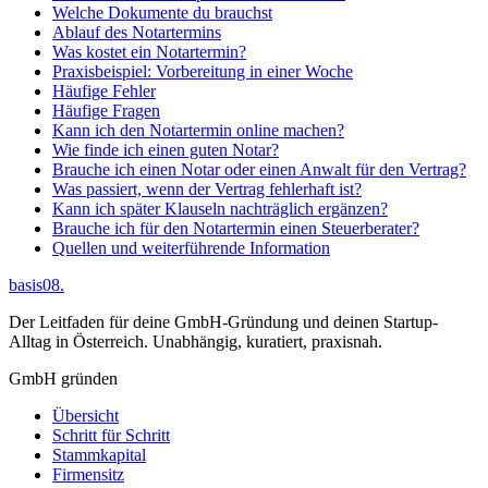
Welche Dokumente du brauchst
Ablauf des Notartermins
Was kostet ein Notartermin?
Praxisbeispiel: Vorbereitung in einer Woche
Häufige Fehler
Häufige Fragen
Kann ich den Notartermin online machen?
Wie finde ich einen guten Notar?
Brauche ich einen Notar oder einen Anwalt für den Vertrag?
Was passiert, wenn der Vertrag fehlerhaft ist?
Kann ich später Klauseln nachträglich ergänzen?
Brauche ich für den Notartermin einen Steuerberater?
Quellen und weiterführende Information
basis08
.
Der Leitfaden für deine GmbH-Gründung und deinen Startup-
Alltag in Österreich. Unabhängig, kuratiert, praxisnah.
GmbH gründen
Übersicht
Schritt für Schritt
Stammkapital
Firmensitz