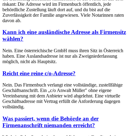
riskant: Die Adresse wird im Firmenbuch öffentlich, jede
behördliche Zustellung läuft dort auf, und du bist auf die
Zuverlässigkeit der Familie angewiesen. Viele Notarinnen raten
davon ab.
Kann ich eine ausländische Adresse als Firmensitz
wählen?
Nein. Eine österreichische GmbH muss ihren Sitz in Österreich
haben. Eine Auslandsadresse ist nur als Zweigniederlassung
möglich, nicht als Hauptsitz.
Reicht eine reine c/o-Adresse?
Nein. Das Firmenbuch verlangt eine vollständige, zustellfähige
Geschäftsanschrift. Ein „c/o Anwalt Müller" ohne eigene
Vereinbarung mit dem Anbieter wird abgelehnt. Eine virtuelle
Geschäftsadresse mit Vertrag erfüllt die Anforderung dagegen
vollständig.
Was passiert, wenn die Behörde an der
Firmenanschrift niemanden erreicht?