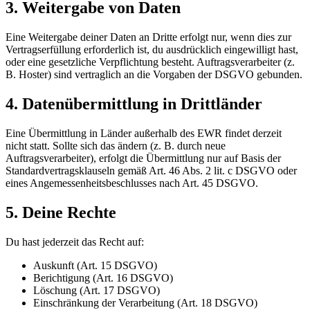
3. Weitergabe von Daten
Eine Weitergabe deiner Daten an Dritte erfolgt nur, wenn dies zur
Vertragserfüllung erforderlich ist, du ausdrücklich eingewilligt hast,
oder eine gesetzliche Verpflichtung besteht. Auftragsverarbeiter (z.
B. Hoster) sind vertraglich an die Vorgaben der DSGVO gebunden.
4. Datenübermittlung in Drittländer
Eine Übermittlung in Länder außerhalb des EWR findet derzeit
nicht statt. Sollte sich das ändern (z. B. durch neue
Auftragsverarbeiter), erfolgt die Übermittlung nur auf Basis der
Standardvertragsklauseln gemäß Art. 46 Abs. 2 lit. c DSGVO oder
eines Angemessenheitsbeschlusses nach Art. 45 DSGVO.
5. Deine Rechte
Du hast jederzeit das Recht auf:
Auskunft (Art. 15 DSGVO)
Berichtigung (Art. 16 DSGVO)
Löschung (Art. 17 DSGVO)
Einschränkung der Verarbeitung (Art. 18 DSGVO)