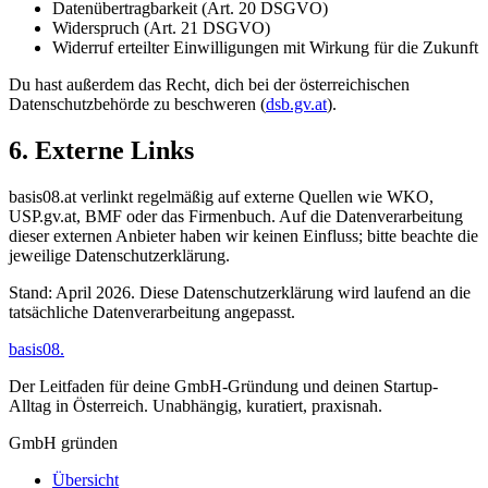
Datenübertragbarkeit (Art. 20 DSGVO)
Widerspruch (Art. 21 DSGVO)
Widerruf erteilter Einwilligungen mit Wirkung für die Zukunft
Du hast außerdem das Recht, dich bei der österreichischen
Datenschutzbehörde zu beschweren (
dsb.gv.at
).
6. Externe Links
basis08.at verlinkt regelmäßig auf externe Quellen wie WKO,
USP.gv.at, BMF oder das Firmenbuch. Auf die Datenverarbeitung
dieser externen Anbieter haben wir keinen Einfluss; bitte beachte die
jeweilige Datenschutzerklärung.
Stand: April 2026. Diese Datenschutzerklärung wird laufend an die
tatsächliche Datenverarbeitung angepasst.
basis08
.
Der Leitfaden für deine GmbH-Gründung und deinen Startup-
Alltag in Österreich. Unabhängig, kuratiert, praxisnah.
GmbH gründen
Übersicht