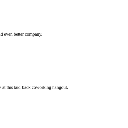
nd even better company.
y at this laid-back coworking hangout.