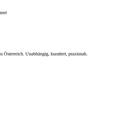
anet
 Österreich. Unabhängig, kuratiert, praxisnah.