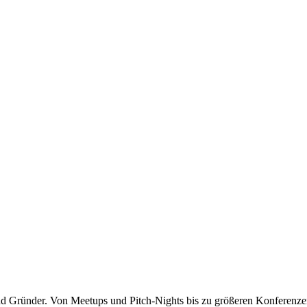
nd Gründer. Von Meetups und Pitch-Nights bis zu größeren Konferenze