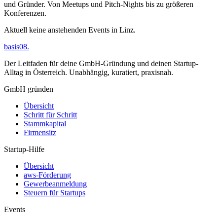
und Gründer. Von Meetups und Pitch-Nights bis zu größeren
Konferenzen.
Aktuell keine anstehenden Events in
Linz
.
basis08
.
Der Leitfaden für deine GmbH-Gründung und deinen Startup-
Alltag in Österreich. Unabhängig, kuratiert, praxisnah.
GmbH gründen
Übersicht
Schritt für Schritt
Stammkapital
Firmensitz
Startup-Hilfe
Übersicht
aws-Förderung
Gewerbeanmeldung
Steuern für Startups
Events