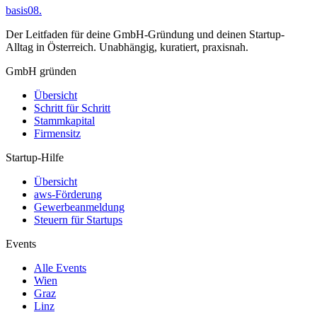
basis08
.
Der Leitfaden für deine GmbH-Gründung und deinen Startup-
Alltag in Österreich. Unabhängig, kuratiert, praxisnah.
GmbH gründen
Übersicht
Schritt für Schritt
Stammkapital
Firmensitz
Startup-Hilfe
Übersicht
aws-Förderung
Gewerbeanmeldung
Steuern für Startups
Events
Alle Events
Wien
Graz
Linz