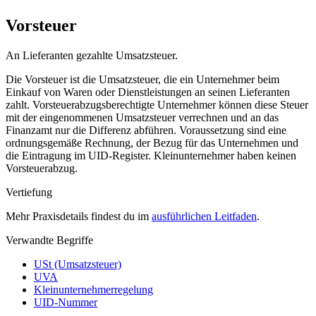
Vorsteuer
An Lieferanten gezahlte Umsatzsteuer.
Die Vorsteuer ist die Umsatzsteuer, die ein Unternehmer beim
Einkauf von Waren oder Dienstleistungen an seinen Lieferanten
zahlt. Vorsteuerabzugsberechtigte Unternehmer können diese Steuer
mit der eingenommenen Umsatzsteuer verrechnen und an das
Finanzamt nur die Differenz abführen. Voraussetzung sind eine
ordnungsgemäße Rechnung, der Bezug für das Unternehmen und
die Eintragung im UID-Register. Kleinunternehmer haben keinen
Vorsteuerabzug.
Vertiefung
Mehr Praxisdetails findest du im
ausführlichen Leitfaden
.
Verwandte Begriffe
USt (Umsatzsteuer)
UVA
Kleinunternehmerregelung
UID-Nummer