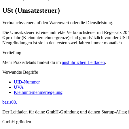
USt (Umsatzsteuer)
Verbrauchssteuer auf den Warenwert oder die Dienstleistung.
Die Umsatzsteuer ist eine indirekte Verbrauchsteuer mit Regelsatz 
€ pro Jahr (Kleinunternehmergrenze) sind grundsätzlich von der USt 
Neugründungen ist sie in den ersten zwei Jahren immer monatlich.
Vertiefung
Mehr Praxisdetails findest du im
ausführlichen Leitfaden
.
Verwandte Begriffe
UID-Nummer
UVA
Kleinunternehmerregelung
basis08
.
Der Leitfaden für deine GmbH-Gründung und deinen Startup-Alltag in
GmbH gründen