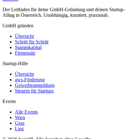
Der Leitfaden für deine GmbH-Gründung und deinen Startup-
Alltag in Österreich. Unabhängig, kuratiert, praxisnah.
GmbH gründen
Übersicht
Schritt für Schritt
Stammkapital
Firmensitz
Startup-Hilfe
Übersicht
aws-Förderung
Gewerbeanmeldung
Steuern für Startups
Events
Alle Events
Wien
Graz
Linz