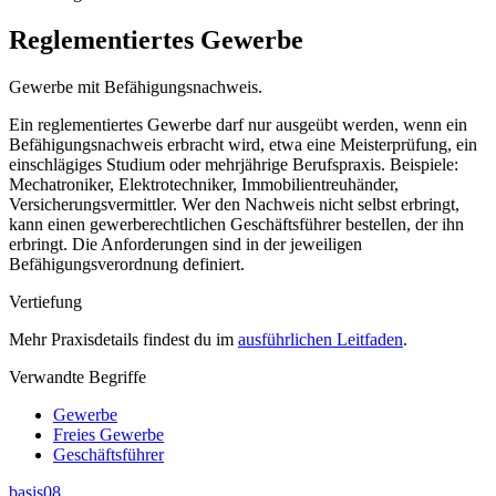
Reglementiertes Gewerbe
Gewerbe mit Befähigungsnachweis.
Ein reglementiertes Gewerbe darf nur ausgeübt werden, wenn ein
Befähigungsnachweis erbracht wird, etwa eine Meisterprüfung, ein
einschlägiges Studium oder mehrjährige Berufspraxis. Beispiele:
Mechatroniker, Elektrotechniker, Immobilientreuhänder,
Versicherungsvermittler. Wer den Nachweis nicht selbst erbringt,
kann einen gewerberechtlichen Geschäftsführer bestellen, der ihn
erbringt. Die Anforderungen sind in der jeweiligen
Befähigungsverordnung definiert.
Vertiefung
Mehr Praxisdetails findest du im
ausführlichen Leitfaden
.
Verwandte Begriffe
Gewerbe
Freies Gewerbe
Geschäftsführer
basis08
.