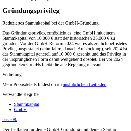
Gründungsprivileg
Reduziertes Stammkapital bei der GmbH-Gründung.
Das Gründungsprivileg ermöglicht es, eine GmbH mit einem
Stammkapital von 10.000 € statt der historischen 35.000 € zu
gründen. Vor der GmbH-Reform 2024 war es als zeitlich befristetes
Privileg ausgestaltet (zehn Jahre, danach Aufstockung), seit 2024 ist
das Stammkapital generell auf 10.000 € gesenkt und das Privileg in
der ursprünglichen Form damit weitgehend obsolet. Bei vor 2024
gegründeten GmbHs bleibt die alte Regelung relevant.
Vertiefung
Mehr Praxisdetails findest du im
ausführlichen Leitfaden
.
Verwandte Begriffe
Stammkapital
GmbH
basis08
.
Der Leitfaden für deine GmbH-Gründung und deinen Startup-