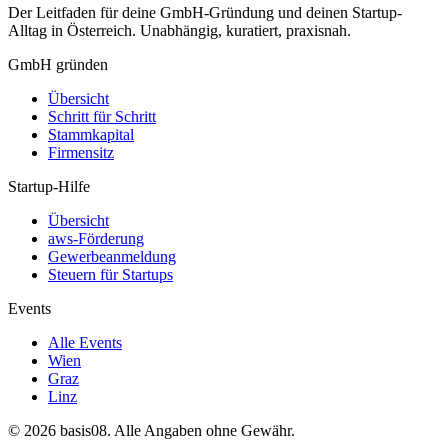
Der Leitfaden für deine GmbH-Gründung und deinen Startup-
Alltag in Österreich. Unabhängig, kuratiert, praxisnah.
GmbH gründen
Übersicht
Schritt für Schritt
Stammkapital
Firmensitz
Startup-Hilfe
Übersicht
aws-Förderung
Gewerbeanmeldung
Steuern für Startups
Events
Alle Events
Wien
Graz
Linz
©
2026
basis08. Alle Angaben ohne Gewähr.